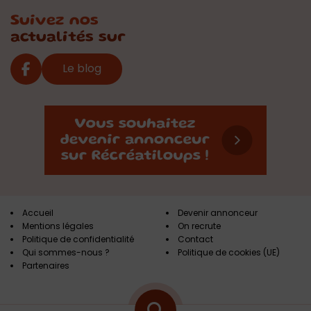
Suivez nos
actualités sur
Le blog
Accueil
Devenir annonceur
Mentions légales
On recrute
Politique de confidentialité
Contact
Qui sommes-nous ?
Politique de cookies (UE)
Partenaires