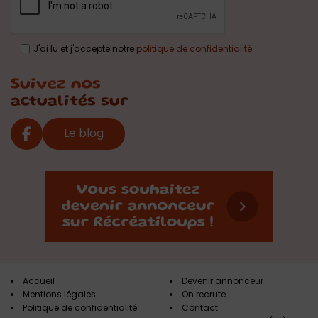
J'ai lu et j'accepte notre
politique de confidentialité
Suivez nos
actualités sur
Le blog
Accueil
Devenir annonceur
Mentions légales
On recrute
Politique de confidentialité
Contact