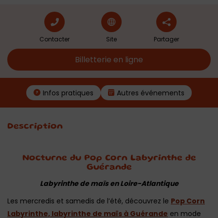
Contacter
Site
Partager
Billetterie en ligne
Infos pratiques
Autres événements
Description
Nocturne du Pop Corn Labyrinthe de
Guérande
Labyrinthe de maïs en Loire-Atlantique
Les mercredis et samedis de l’été, découvrez le
Pop Corn
Labyrinthe, labyrinthe de maïs à
Guérande
en mode