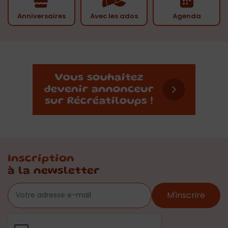
Anniversaires
Avec les ados
Agenda
Inscription
à la newsletter
M'inscrire