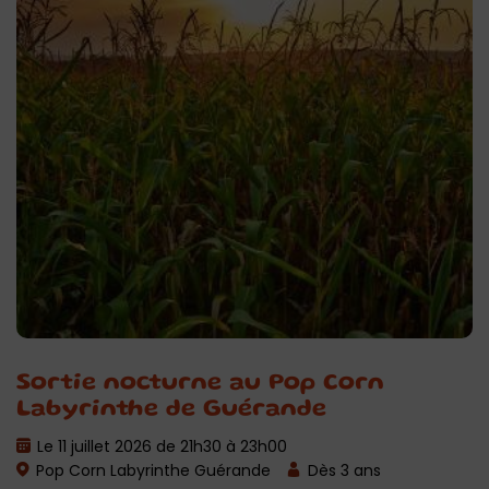
Sortie nocturne au Pop Corn
Labyrinthe de Guérande
Le 11 juillet 2026 de 21h30 à 23h00
Pop Corn Labyrinthe Guérande
Dès 3 ans