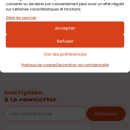
consentir ou de retirer son consentement peut avoir un effet négatif
sur certaines caractéristiques et fonctions.
Gérer les services
Accepter
Refuser
Voir les préférences
Politique de cookies
Déclaration de confidentialité
Inscription
à la newsletter
M'inscrire