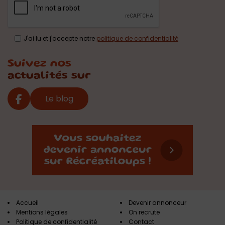
J'ai lu et j'accepte notre
politique de confidentialité
Suivez nos
actualités sur
Le blog
Accueil
Devenir annonceur
Mentions légales
On recrute
Politique de confidentialité
Contact