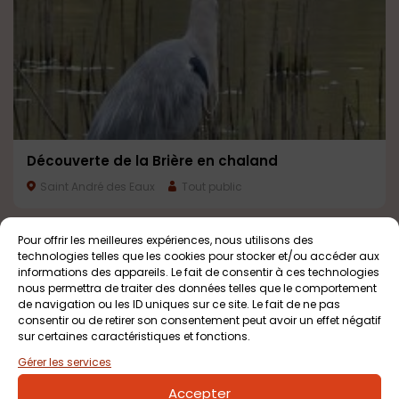
Découverte de la Brière en chaland
Saint André des Eaux
Tout public
Pour offrir les meilleures expériences, nous utilisons des
technologies telles que les cookies pour stocker et/ou accéder aux
informations des appareils. Le fait de consentir à ces technologies
nous permettra de traiter des données telles que le comportement
de navigation ou les ID uniques sur ce site. Le fait de ne pas
consentir ou de retirer son consentement peut avoir un effet négatif
sur certaines caractéristiques et fonctions.
GRATUIT
Gérer les services
Accepter