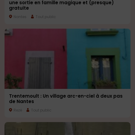
une sortie en famille magique et (presque)
gratuite
Nantes
Tout public
Trentemoult : Un village arc-en-ciel à deux pas
de Nantes
Rezé
Tout public