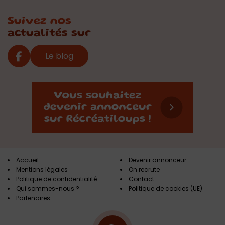
Suivez nos
actualités sur
Le blog
Accueil
Devenir annonceur
Mentions légales
On recrute
Politique de confidentialité
Contact
Qui sommes-nous ?
Politique de cookies (UE)
Partenaires