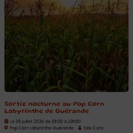
Sortie nocturne au Pop Corn
Labyrinthe de Guérande
Le 29 juillet 2026 de 21h30 à 23h00
Pop Corn Labyrinthe Guérande
Dès 3 ans