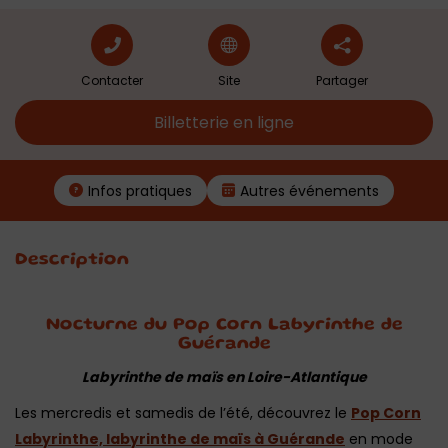
Contacter
Site
Partager
Billetterie en ligne
Infos pratiques
Autres événements
Description
Nocturne du Pop Corn Labyrinthe de
Guérande
Labyrinthe de maïs en Loire-Atlantique
Les mercredis et samedis de l’été, découvrez le
Pop Corn
Labyrinthe, labyrinthe de maïs à
Guérande
en mode