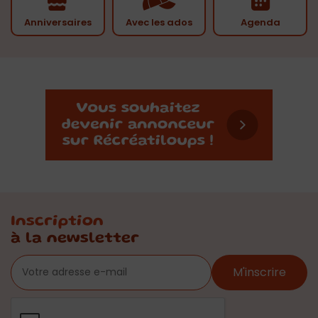
Anniversaires
Avec les ados
Agenda
Inscription
à la newsletter
M'inscrire