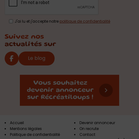
J'ai lu et j'accepte notre
politique de confidentialité
Suivez nos
actualités sur
Le blog
Accueil
Devenir annonceur
Mentions légales
On recrute
Politique de confidentialité
Contact