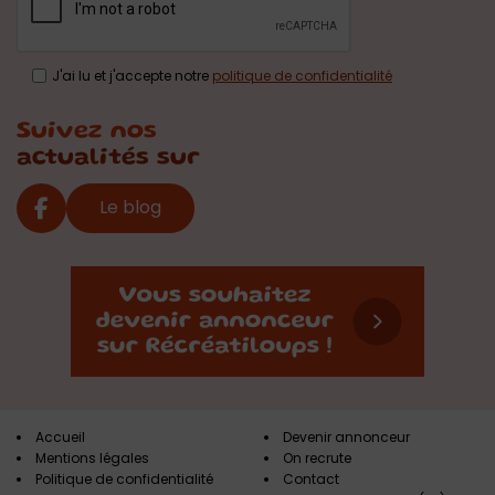
J'ai lu et j'accepte notre
politique de confidentialité
Suivez nos
actualités sur
Le blog
Accueil
Devenir annonceur
Mentions légales
On recrute
Politique de confidentialité
Contact