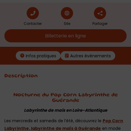
Contacter
Site
Partager
Billetterie en ligne
Infos pratiques
Autres événements
Description
Nocturne du Pop Corn Labyrinthe de
Guérande
Labyrinthe de maïs en Loire-Atlantique
Les mercredis et samedis de l’été, découvrez le
Pop Corn
Labyrinthe, labyrinthe de maïs à
Guérande
en mode