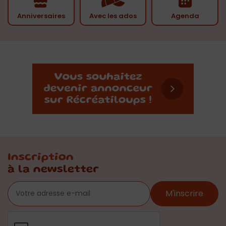
Anniversaires
Avec les ados
Agenda
Inscription
à la newsletter
M'inscrire