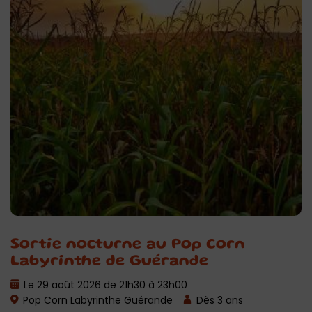
Sortie nocturne au Pop Corn
Labyrinthe de Guérande
Le 29 août 2026 de 21h30 à 23h00
Pop Corn Labyrinthe Guérande
Dès 3 ans