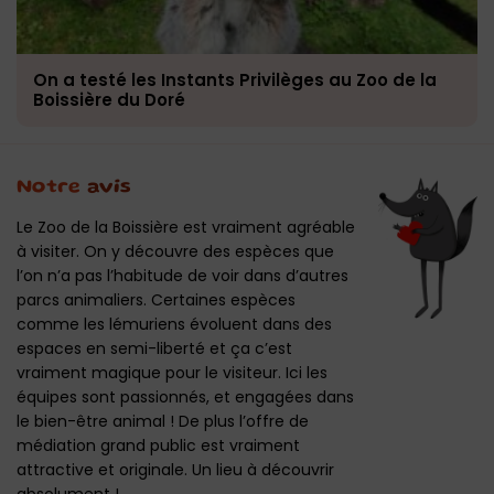
On a testé les Instants Privilèges au Zoo de la
Boissière du Doré
Notre
avis
Le Zoo de la Boissière est vraiment agréable
à visiter. On y découvre des espèces que
l’on n’a pas l’habitude de voir dans d’autres
parcs animaliers. Certaines espèces
comme les lémuriens évoluent dans des
espaces en semi-liberté et ça c’est
vraiment magique pour le visiteur. Ici les
équipes sont passionnés, et engagées dans
le bien-être animal ! De plus l’offre de
médiation grand public est vraiment
attractive et originale. Un lieu à découvrir
absolument !