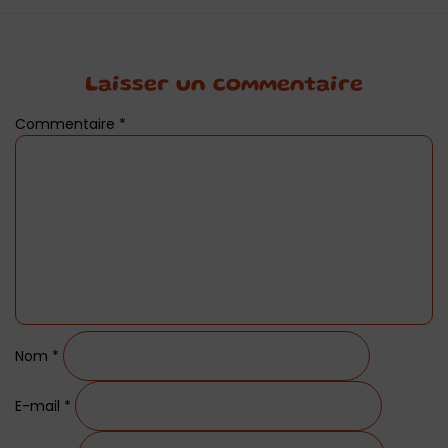
Laisser un commentaire
Commentaire
*
Nom
*
E-mail
*