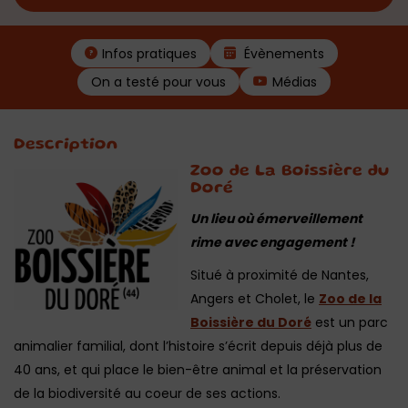
Infos pratiques
Évènements
On a testé pour vous
Médias
Description
Zoo de La Boissière du
Doré
Un lieu où émerveillement
rime avec engagement !
Situé à proximité de Nantes,
Angers et Cholet, le
Zoo de la
Boissière du Doré
est un parc
animalier familial, dont l’histoire s’écrit depuis déjà plus de
40 ans, et qui place le bien-être animal et la préservation
de la biodiversité au coeur de ses actions.