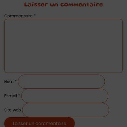
Laisser un commentaire
Commentaire
*
Nom
*
E-mail
*
Site web