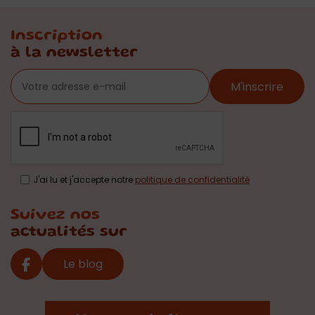
Inscription
à la newsletter
M'inscrire
J'ai lu et j'accepte notre
politique de confidentialité
Suivez nos
actualités sur
Le blog