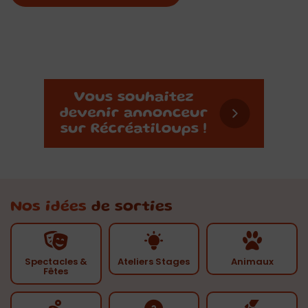
Nos idées
de sorties
Spectacles &
Ateliers Stages
Animaux
Fêtes