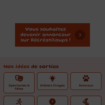
Nos idées
de sorties
Spectacles &
Ateliers Stages
Animaux
Fêtes