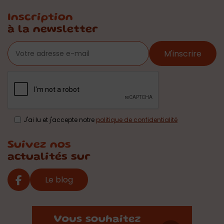
Inscription
à la newsletter
M'inscrire
J'ai lu et j'accepte notre
politique de confidentialité
Suivez nos
actualités sur
Le blog