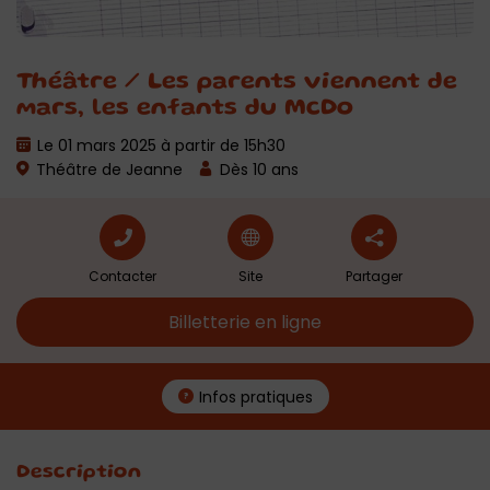
Théâtre / Les parents viennent de
mars, les enfants du McDo
Le 01 mars 2025 à partir de 15h30
Théâtre de Jeanne
Dès 10 ans
Contacter
Site
Partager
Billetterie en ligne
Infos pratiques
Description