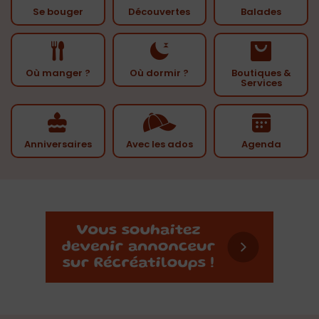
Se bouger
Découvertes
Balades
Où manger ?
Où dormir ?
Boutiques &
Services
Anniversaires
Avec les ados
Agenda