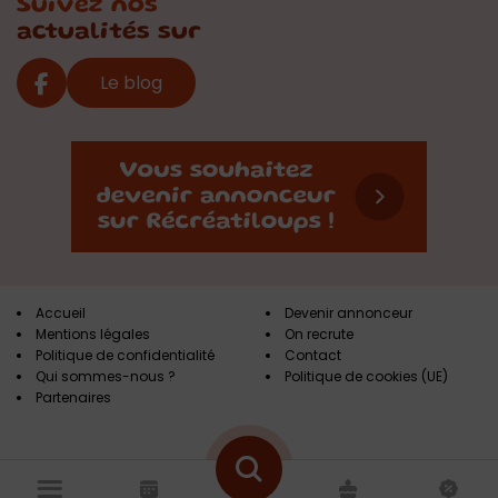
Suivez nos
actualités sur
Le blog
Accueil
Devenir annonceur
Mentions légales
On recrute
Politique de confidentialité
Contact
Qui sommes-nous ?
Politique de cookies (UE)
Partenaires