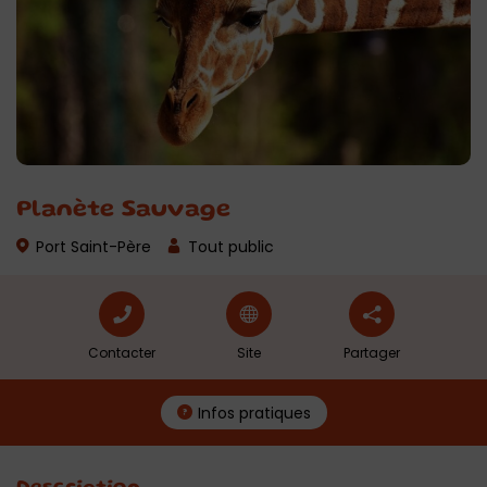
Planète Sauvage
Port Saint-Père
Tout public
Contacter
Site
Partager
Infos pratiques