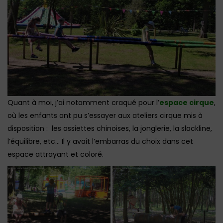
Quant à moi, j’ai notamment craqué pour l’
espace cirque
,
où les enfants ont pu s’essayer aux ateliers cirque mis à
disposition : les assiettes chinoises, la jonglerie, la slackline,
l’équilibre, etc… Il y avait l’embarras du choix dans cet
espace attrayant et coloré.