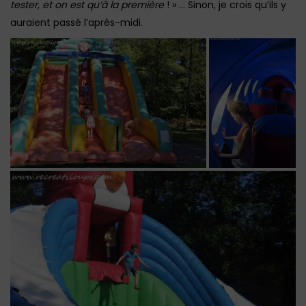
tester, et on est qu’à la première
! » … Sinon, je crois qu’ils y
auraient passé l’après-midi.