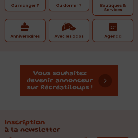
Où manger ?
Où dormir ?
Boutiques &
Services
Anniversaires
Avec les ados
Agenda
Inscription
à la newsletter