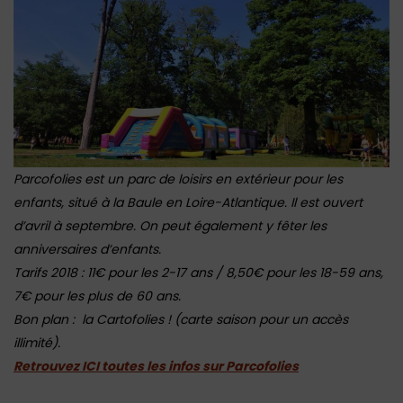
Parcofolies est un parc de loisirs en extérieur pour les
enfants, situé à la Baule en Loire-Atlantique. Il est ouvert
d’avril à septembre. On peut également y fêter les
anniversaires d’enfants.
Tarifs 2018 : 11€ pour les 2-17 ans / 8,50€ pour les 18-59 ans,
7€ pour les plus de 60 ans.
Bon plan : la Cartofolies ! (carte saison pour un accès
illimité).
Retrouvez ICI toutes les infos sur Parcofolies