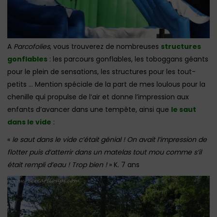
A
Parcofolies
, vous trouverez de nombreuses
structures
gonflables
: les parcours gonflables, les toboggans géants
pour le plein de sensations, les structures pour les tout-
petits … Mention spéciale de la part de mes loulous pour la
chenille qui propulse de l’air et donne l’impression aux
enfants d’avancer dans une tempête, ainsi que
le saut
dans le vide
:
«
le saut dans le vide c’était génial ! On avait l’impression de
flotter puis d’atterrir dans un matelas tout mou comme s’il
était rempli d’eau ! Trop bien !
» K. 7 ans