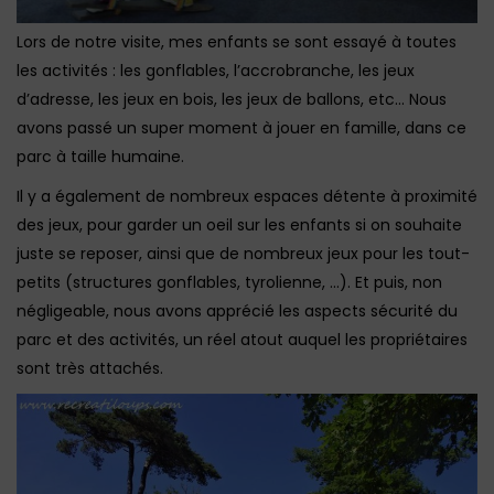
Lors de notre visite, mes enfants se sont essayé à toutes
les activités : les gonflables, l’accrobranche, les jeux
d’adresse, les jeux en bois, les jeux de ballons, etc… Nous
avons passé un super moment à jouer en famille, dans ce
parc à taille humaine.
Il y a également de nombreux espaces détente à proximité
des jeux, pour garder un oeil sur les enfants si on souhaite
juste se reposer, ainsi que de nombreux jeux pour les tout-
petits (structures gonflables, tyrolienne, …). Et puis, non
négligeable, nous avons apprécié les aspects sécurité du
parc et des activités, un réel atout auquel les propriétaires
sont très attachés.