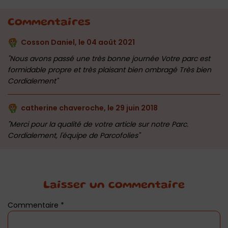
Commentaires
Cosson Daniel, le
04 août 2021
Nous avons passé une très bonne journée Votre parc est
formidable propre et très plaisant bien ombragé Très bien
Cordialement
catherine chaveroche, le
29 juin 2018
Merci pour la qualité de votre article sur notre Parc.
Cordialement, l'équipe de Parcofolies
Laisser un commentaire
Commentaire
*