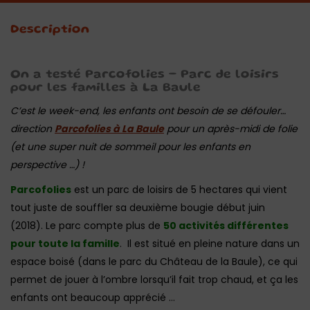
Description
On a testé Parcofolies – Parc de loisirs
pour les familles à La Baule
C’est le week-end, les enfants ont besoin de se défouler…
direction
Parcofolies à La Baule
pour un après-midi de folie
(et une super nuit de sommeil pour les enfants en
perspective …) !
Parcofolies
est un parc de loisirs de 5 hectares qui vient
tout juste de souffler sa deuxième bougie début juin
(2018). Le parc compte plus de
50 activités différentes
pour toute la famille
. Il est situé en pleine nature dans un
espace boisé (dans le parc du Château de la Baule), ce qui
permet de jouer à l’ombre lorsqu’il fait trop chaud, et ça les
enfants ont beaucoup apprécié …