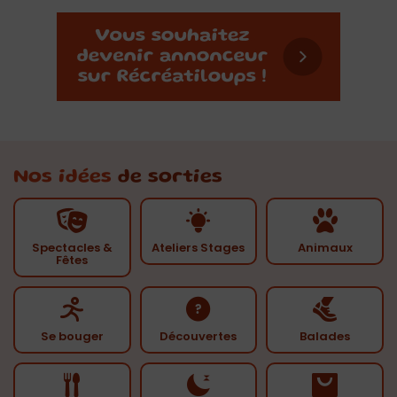
Nos idées
de sorties
Spectacles &
Ateliers Stages
Animaux
Fêtes
Se bouger
Découvertes
Balades