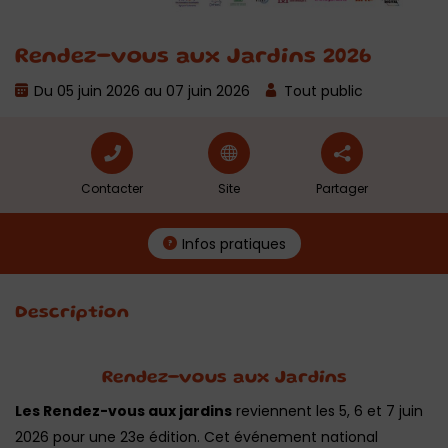
Rendez-vous aux Jardins 2026
Du 05 juin 2026 au 07 juin 2026
Tout public
Contacter
Site
Partager
Infos pratiques
Description
Rendez-vous aux Jardins
Les Rendez-vous aux jardins
reviennent les 5, 6 et 7 juin
2026 pour une 23e édition. Cet événement national