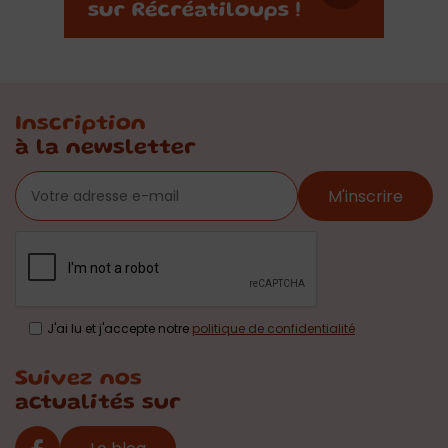
Inscription
à la newsletter
M'inscrire
J'ai lu et j'accepte notre
politique de confidentialité
Suivez nos
actualités sur