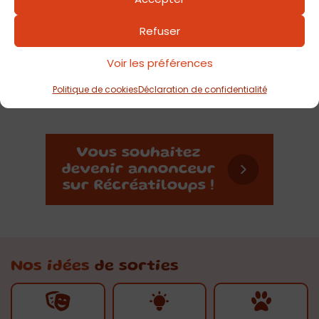
Refuser
Voir les préférences
Politique de cookies
Déclaration de confidentialité
Nos idées
de sorties