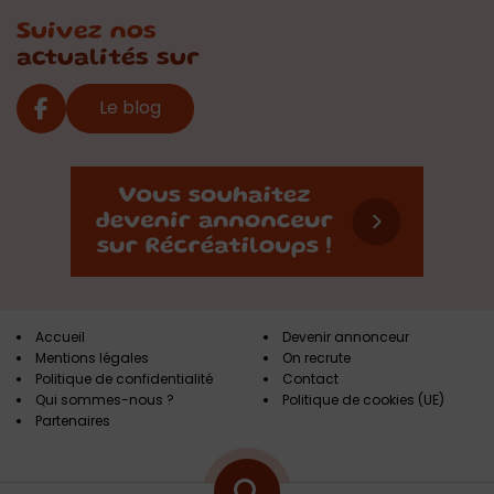
Suivez nos
actualités sur
Le blog
Accueil
Devenir annonceur
Mentions légales
On recrute
Politique de confidentialité
Contact
Qui sommes-nous ?
Politique de cookies (UE)
Partenaires