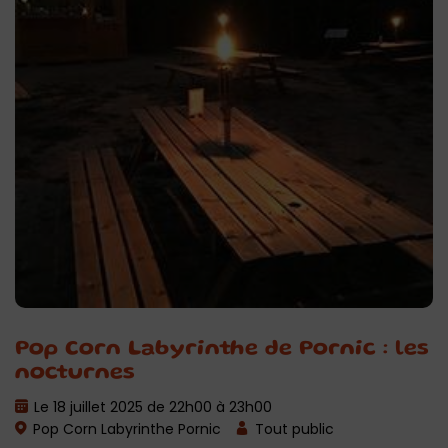
Pop Corn Labyrinthe de Pornic : les
nocturnes
Le 18 juillet 2025 de 22h00 à 23h00
Pop Corn Labyrinthe Pornic
Tout public