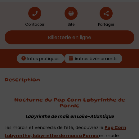
Contacter
Site
Partager
Billetterie en ligne
Infos pratiques
Autres événements
Description
Nocturne du Pop Corn Labyrinthe de
Pornic
Labyrinthe de maïs en Loire-Atlantique
Les mardis et vendredis de l’été, découvrez le
Pop Corn
Labyrinthe, labyrinthe de maïs à Pornic
en mode