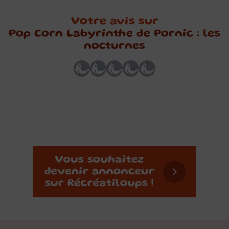
Votre avis sur
Pop Corn Labyrinthe de Pornic : les
nocturnes