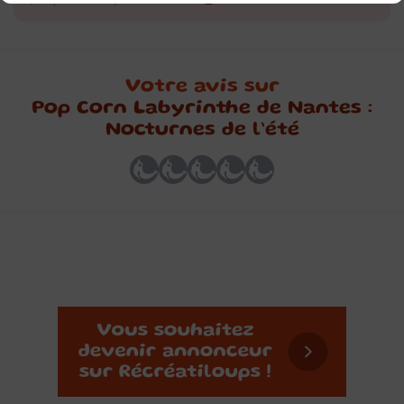
Votre avis sur
Pop Corn Labyrinthe de Nantes :
Nocturnes de l’été