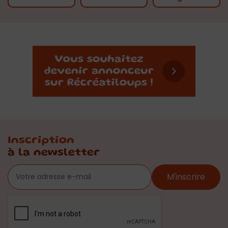
Inscription
à la newsletter
M'inscrire