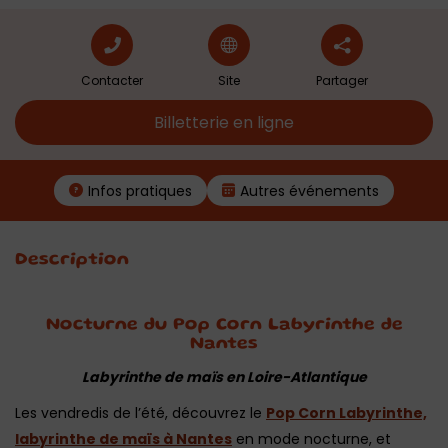
Contacter
Site
Partager
Billetterie en ligne
Infos pratiques
Autres événements
Description
Nocturne du Pop Corn Labyrinthe de
Nantes
Labyrinthe de maïs en Loire-Atlantique
Les vendredis de l’été, découvrez le
Pop Corn Labyrinthe,
labyrinthe de maïs à Nantes
en mode nocturne, et