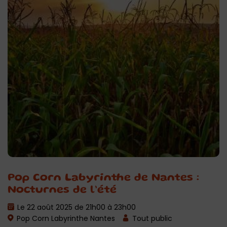
Pop Corn Labyrinthe de Nantes :
Nocturnes de l’été
Le 22 août 2025 de 21h00 à 23h00
Pop Corn Labyrinthe Nantes
Tout public