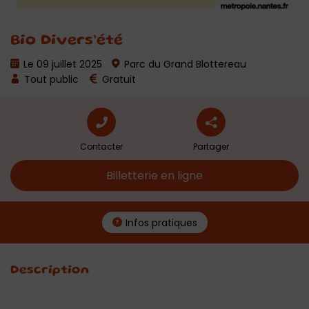
Bio Divers’été
Le 09 juillet 2025
Parc du Grand Blottereau
Tout public
Gratuit
Contacter
Partager
Billetterie en ligne
Infos pratiques
Description