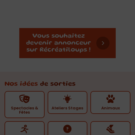
Nos idées
de sorties
Spectacles &
Ateliers Stages
Animaux
Fêtes