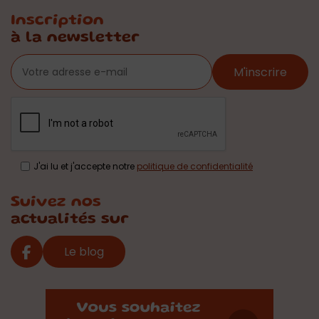
Inscription
à la newsletter
M'inscrire
J'ai lu et j'accepte notre
politique de confidentialité
Suivez nos
actualités sur
Le blog